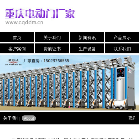
首页
关于我们
新闻资讯
产品展示
客户案例
资质证书
生产设备
联系我们
关于我们
更多
About